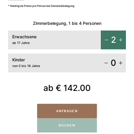
* Niedrigste Preise pro Person bei Standardbelegung
Zimmerbelegung, 1 bis 4 Personen
Erwachsene
2
ab 17 Jahre
Kinder
0
von 0 bis 16 Jahre
ab
€ 142.00
ANFRAGEN
BUCHEN