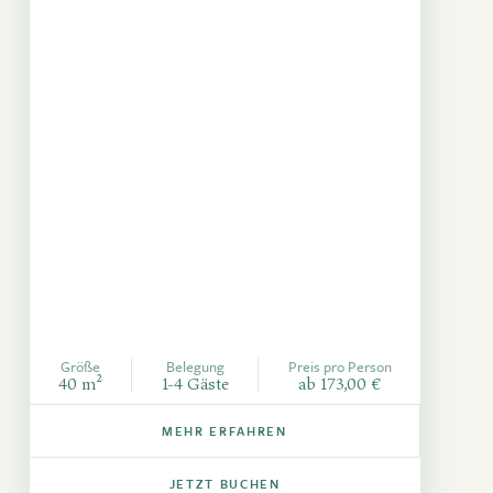
Größe
Belegung
Preis pro Person
40 m²
1-4 Gäste
ab 173,00 €
MEHR ERFAHREN
JETZT BUCHEN