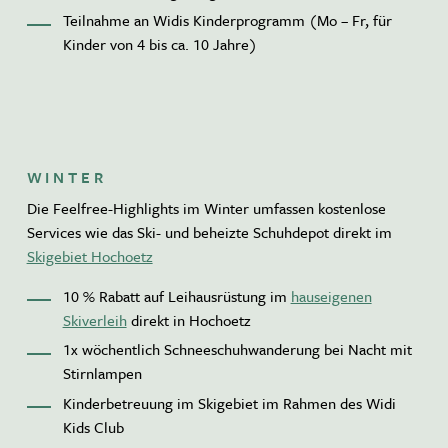
Teilnahme an Widis Kinderprogramm (Mo – Fr, für
Kinder von 4 bis ca. 10 Jahre)
WINTER
Die Feelfree-Highlights im Winter umfassen kostenlose
Services wie das Ski- und beheizte Schuhdepot direkt im
Skigebiet Hochoetz
10 % Rabatt auf Leihausrüstung im
hauseigenen
Skiverleih
direkt in Hochoetz
1x wöchentlich Schneeschuhwanderung bei Nacht mit
Stirnlampen
Kinderbetreuung im Skigebiet im Rahmen des Widi
Kids Club