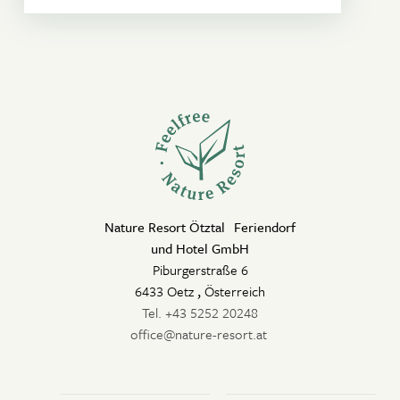
Nature Resort Ötztal Feriendorf
und Hotel GmbH
Piburgerstraße 6
6433 Oetz
,
Österreich
Tel. +43 5252 20248
office@nature-resort.at