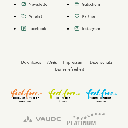
Newsletter
Gutschein
Anfahrt
Partner
Facebook
Instagram
Downloads
AGBs
Impressum
Datenschutz
Barrierefreiheit