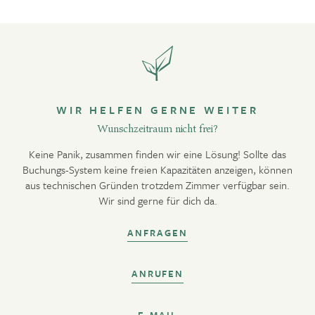
WIR HELFEN GERNE WEITER
Wunschzeitraum nicht frei?
Keine Panik, zusammen finden wir eine Lösung! Sollte das
Buchungs-System keine freien Kapazitäten anzeigen, können
aus technischen Gründen trotzdem Zimmer verfügbar sein.
Wir sind gerne für dich da.
ANFRAGEN
ANRUFEN
E-MAIL