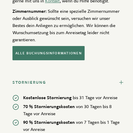
gerne mit uns in
Kontakt
, wenn du Hilfe benötigst.
Zimmernummer:
Sollte eine spezielle Zimmernummer
oder Ausblick gewünscht sein, versuchen wir unser
Bestes dein Anliegen zu ermöglichen. Wir können die
Wunschumsetzung bis zum Anreisetag leider nicht
garantieren.
ALLE BUCHUNGSINFORMATIONEN
STORNIERUNG
Kostenlose Stornierung
bis 31 Tage vor Anreise
70 % Stornierungskosten
von 30 Tagen bis 8
Tage vor Anreise
90 % Stornierungskosten
von 7 Tagen bis 1 Tage
vor Anreise