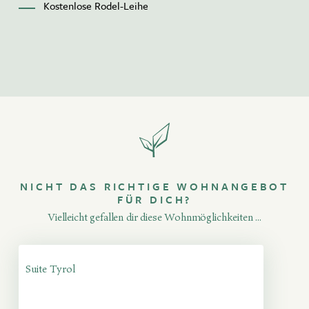
Kostenlose Rodel-Leihe
NICHT DAS RICHTIGE WOHNANGEBOT
FÜR DICH?
Vielleicht gefallen dir diese Wohnmöglichkeiten ...
Suite Tyrol