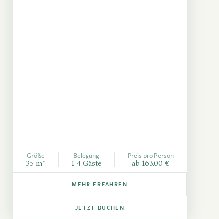
Größe
Belegung
Preis pro Person
35 m²
1-4 Gäste
ab 163,00 €
MEHR ERFAHREN
JETZT BUCHEN