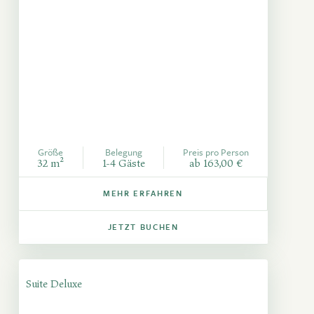
Größe
Belegung
Preis pro Person
32 m²
1-4 Gäste
ab 163,00 €
MEHR ERFAHREN
JETZT BUCHEN
Suite Deluxe