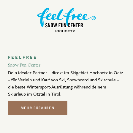
FEELFREE
Snow Fun Center
Dein idealer Partner – direkt im Skigebiet Hochoetz in Oetz
– für Verleih und Kauf von Ski, Snowboard und Skischule –
die beste Wintersport-Ausrüstung während deinem
Skiurlaub im Ötztal in Tirol.
MEHR ERFAHREN