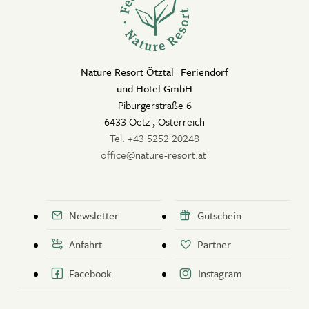
Nature Resort Ötztal Feriendorf
und Hotel GmbH
Piburgerstraße 6
6433 Oetz
,
Österreich
Tel. +43 5252 20248
office@nature-resort.at
Newsletter
Gutschein
Anfahrt
Partner
Facebook
Instagram