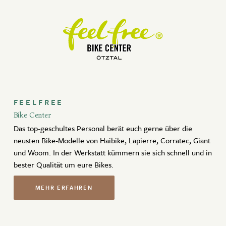
FEELFREE
Bike Center
Das top-geschultes Personal berät euch gerne über die
neusten Bike-Modelle von Haibike, Lapierre, Corratec, Giant
und Woom. In der Werkstatt kümmern sie sich schnell und in
bester Qualität um eure Bikes.
MEHR ERFAHREN