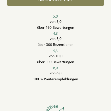
5,0
von 5,0
über 160 Bewertungen
4,8
von 5,0
über 300 Rezensionen
9,3
von 10,0
über 500 Bewertungen
6,0
von 6,0
100 % Weiterempfehlungen