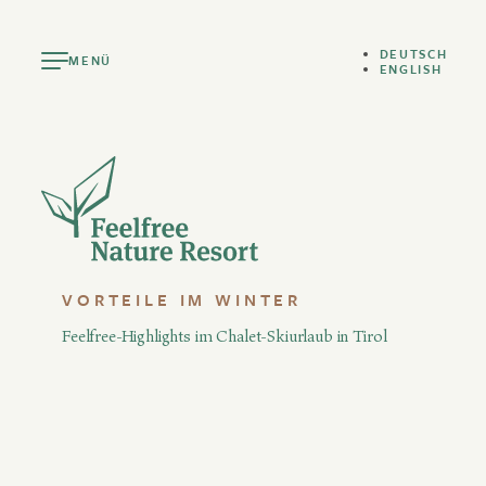
DEUTSCH
MENÜ
ENGLISH
VORTEILE IM WINTER
Feelfree-Highlights im Chalet-Skiurlaub in Tirol