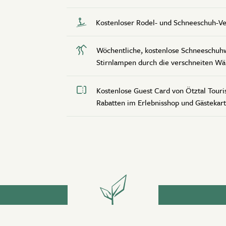
Kostenloser Rodel- und Schneeschuh-Ve
Wöchentliche, kostenlose Schneeschu
Stirnlampen durch die verschneiten Wäl
Kostenlose Guest Card von Ötztal Touri
Rabatten im Erlebnisshop und Gästeka