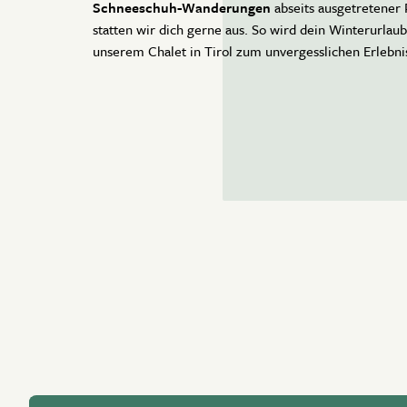
Schneeschuh-Wanderungen
abseits ausgetretener 
statten wir dich gerne aus. So wird dein Winterurlaub
unserem Chalet in Tirol zum unvergesslichen Erlebni