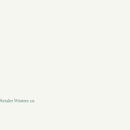
Ötztaler Winters zu