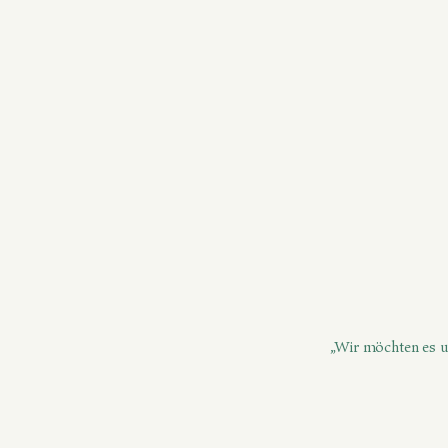
„Wir möchten es un