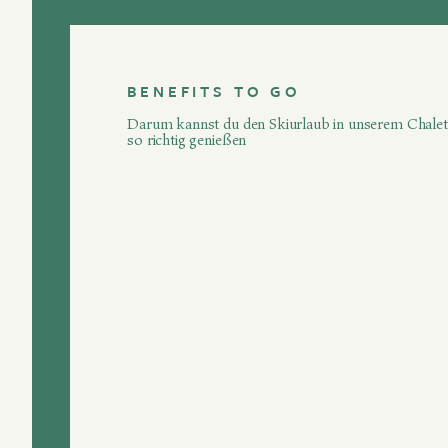
BENEFITS TO GO
Darum kannst du den Skiurlaub in unserem Chalet
so richtig genießen