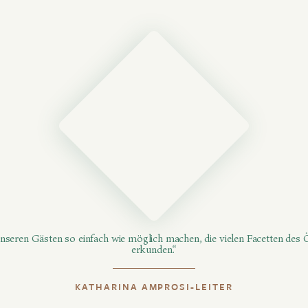
seren Gästen so einfach wie möglich machen, die vielen Facetten des 
erkunden.“
KATHARINA AMPROSI-LEITER