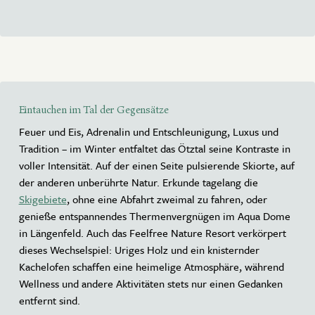
Eintauchen im Tal der Gegensätze
Feuer und Eis, Adrenalin und Entschleunigung, Luxus und
Tradition – im Winter entfaltet das Ötztal seine Kontraste in
voller Intensität. Auf der einen Seite pulsierende Skiorte, auf
der anderen unberührte Natur. Erkunde tagelang die
Skigebiete
, ohne eine Abfahrt zweimal zu fahren, oder
genieße entspannendes Thermenvergnügen im Aqua Dome
in Längenfeld. Auch das Feelfree Nature Resort verkörpert
dieses Wechselspiel: Uriges Holz und ein knisternder
Kachelofen schaffen eine heimelige Atmosphäre, während
Wellness und andere Aktivitäten stets nur einen Gedanken
entfernt sind.