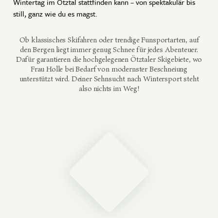
Wintertag im Ötztal stattfinden kann – von spektakulär bis
still, ganz wie du es magst.
Ob klassisches Skifahren oder trendige Funsportarten, auf
den Bergen liegt immer genug Schnee für jedes Abenteuer.
Dafür garantieren die hochgelegenen Ötztaler Skigebiete, wo
Frau Holle bei Bedarf von modernster Beschneiung
unterstützt wird. Deiner Sehnsucht nach Wintersport steht
also nichts im Weg!