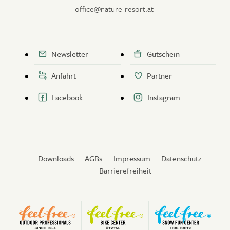
office@nature-resort.at
Newsletter
Gutschein
Anfahrt
Partner
Facebook
Instagram
Downloads
AGBs
Impressum
Datenschutz
Barrierefreiheit