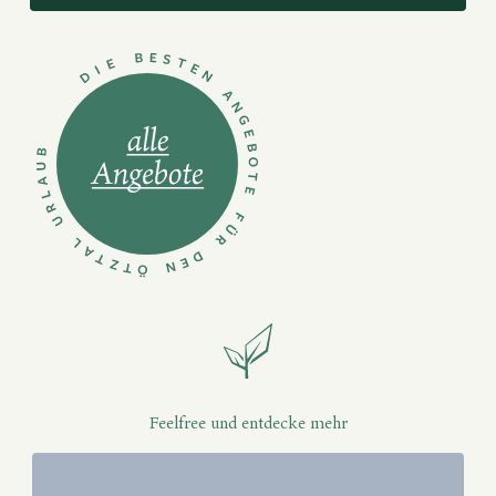
Feelfree und entdecke mehr