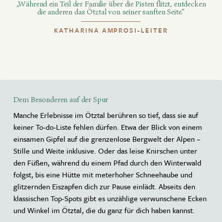
„Während ein Teil der Familie über die Pisten flitzt, entdecken
die anderen das Ötztal von seiner sanften Seite.“
KATHARINA AMPROSI-LEITER
Dem Besonderen auf der Spur
Manche Erlebnisse im Ötztal berühren so tief, dass sie auf
keiner To-do-Liste fehlen dürfen. Etwa der Blick von einem
einsamen Gipfel auf die grenzenlose Bergwelt der Alpen –
Stille und Weite inklusive. Oder das leise Knirschen unter
den Füßen, während du einem Pfad durch den Winterwald
folgst, bis eine Hütte mit meterhoher Schneehaube und
glitzernden Eiszapfen dich zur Pause einlädt. Abseits den
klassischen Top-Spots gibt es unzählige verwunschene Ecken
und Winkel im Ötztal, die du ganz für dich haben kannst.