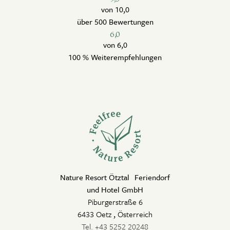
von 10,0
über 500 Bewertungen
6,0
von 6,0
100 % Weiterempfehlungen
Nature Resort Ötztal Feriendorf
und Hotel GmbH
Piburgerstraße 6
6433 Oetz
,
Österreich
Tel. +43 5252 20248