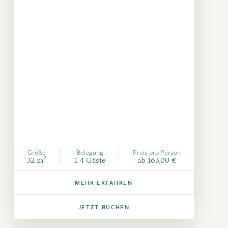
Größe
Belegung
Preis pro Person
32 m²
1-4 Gäste
ab 163,00 €
MEHR ERFAHREN
JETZT BUCHEN