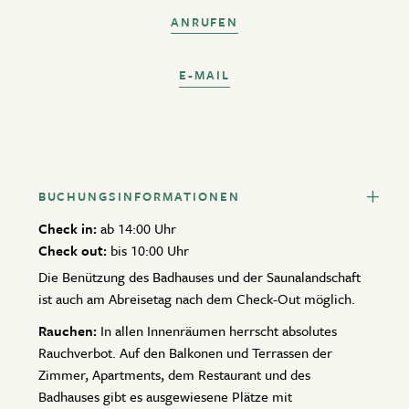
ANRUFEN
E-MAIL
BUCHUNGSINFORMATIONEN
Check in:
ab 14:00 Uhr
Check out:
bis 10:00 Uhr
Die Benützung des Badhauses und der Saunalandschaft
ist auch am Abreisetag nach dem Check-Out möglich.
Rauchen:
In allen Innenräumen herrscht absolutes
Rauchverbot. Auf den Balkonen und Terrassen der
Zimmer, Apartments, dem Restaurant und des
Badhauses gibt es ausgewiesene Plätze mit