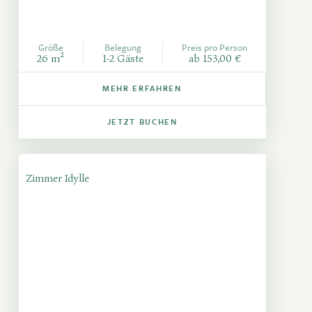
Größe
Belegung
Preis pro Person
26 m²
1-2 Gäste
ab 153,00 €
MEHR ERFAHREN
JETZT BUCHEN
Zimmer Idylle