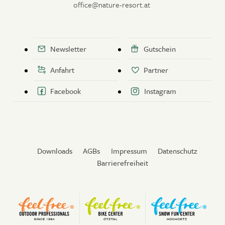
office@nature-resort.at
Newsletter
Gutschein
Anfahrt
Partner
Facebook
Instagram
Downloads
AGBs
Impressum
Datenschutz
Barrierefreiheit