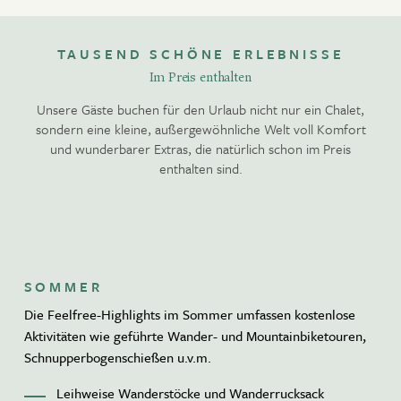
TAUSEND SCHÖNE ERLEBNISSE
Im Preis enthalten
Unsere Gäste buchen für den Urlaub nicht nur ein Chalet,
sondern eine kleine, außergewöhnliche Welt voll Komfort
und wunderbarer Extras, die natürlich schon im Preis
enthalten sind.
SOMMER
Die Feelfree-Highlights im Sommer umfassen kostenlose
Aktivitäten wie geführte Wander- und Mountainbiketouren,
Schnupperbogenschießen u.v.m.
Leihweise Wanderstöcke und Wanderrucksack