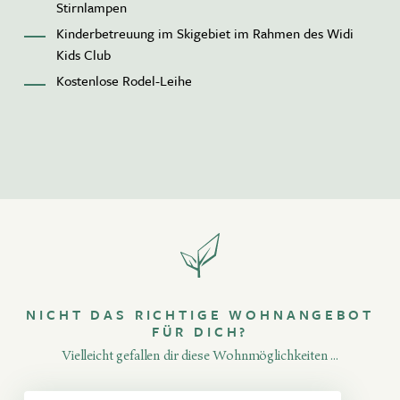
Stirnlampen
Kinderbetreuung im Skigebiet im Rahmen des Widi
Kids Club
Kostenlose Rodel-Leihe
NICHT DAS RICHTIGE WOHNANGEBOT
FÜR DICH?
Vielleicht gefallen dir diese Wohnmöglichkeiten ...