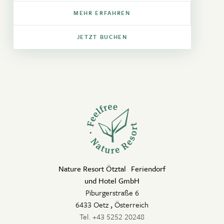
MEHR ERFAHREN
JETZT BUCHEN
Nature Resort Ötztal Feriendorf
und Hotel GmbH
Piburgerstraße 6
6433 Oetz
,
Österreich
Tel. +43 5252 20248