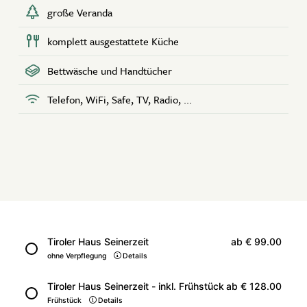
große Veranda
komplett ausgestattete Küche
Bettwäsche und Handtücher
Telefon, WiFi, Safe, TV, Radio, ...
Tiroler Haus Seinerzeit
ab
€ 99.00
ohne Verpflegung
Details
Tiroler Haus Seinerzeit - inkl. Frühstück
ab
€ 128.00
Frühstück
Details