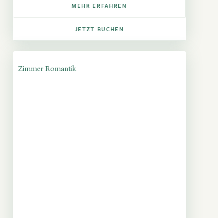
MEHR ERFAHREN
JETZT BUCHEN
Zimmer Romantik