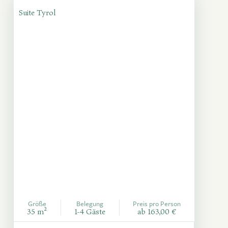
Suite Tyrol
Größe
Belegung
Preis pro Person
35 m²
1-4 Gäste
ab 163,00 €