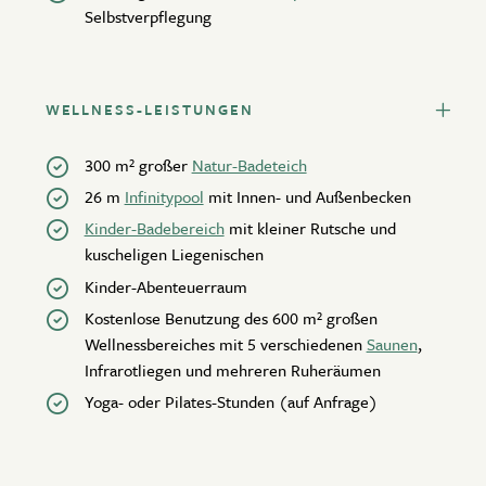
Selbstverpflegung
WELLNESS-LEISTUNGEN
300 m² großer
Natur-Badeteich
26 m
Infinitypool
mit Innen- und Außenbecken
Kinder-Badebereich
mit kleiner Rutsche und
kuscheligen Liegenischen
Kinder-Abenteuerraum
Kostenlose Benutzung des 600 m² großen
Wellnessbereiches mit 5 verschiedenen
Saunen
,
Infrarotliegen und mehreren Ruheräumen
Yoga- oder Pilates-Stunden (auf Anfrage)