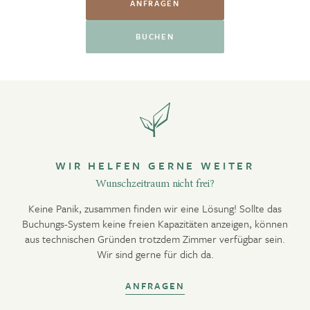
ANFRAGEN
BUCHEN
WIR HELFEN GERNE WEITER
Wunschzeitraum nicht frei?
Keine Panik, zusammen finden wir eine Lösung! Sollte das
Buchungs-System keine freien Kapazitäten anzeigen, können
aus technischen Gründen trotzdem Zimmer verfügbar sein.
Wir sind gerne für dich da.
ANFRAGEN